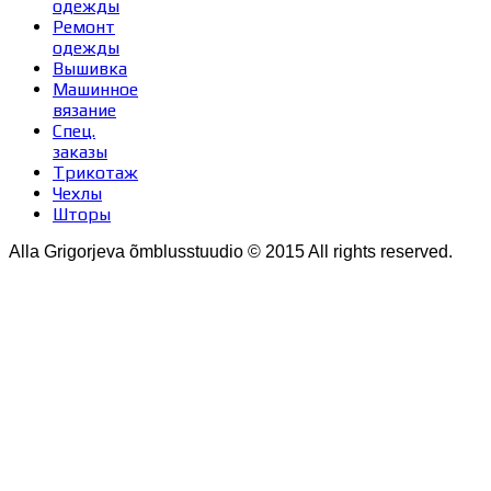
одежды
Ремонт
одежды
Вышивка
Машинное
вязание
Спец.
заказы
Трикотаж
Чехлы
Шторы
Alla Grigorjeva õmblusstuudio © 2015 All rights reserved.